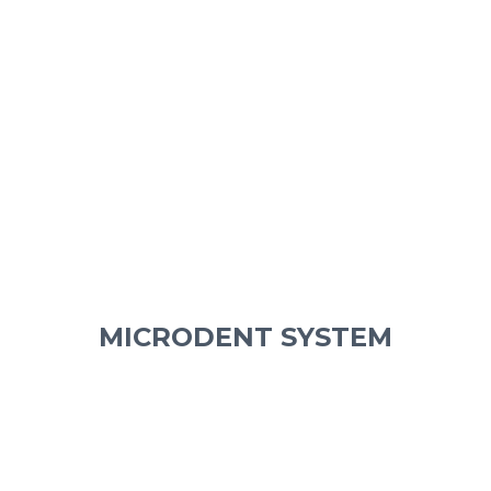
MICRODENT SYSTEM