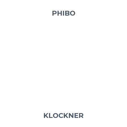
PHIBO
KLOCKNER