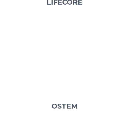
LIFECORE
OSTEM