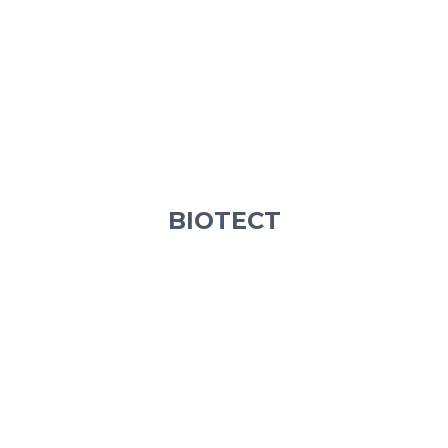
BIOTECT