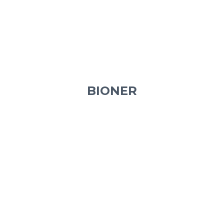
BIONER