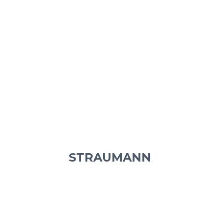
STRAUMANN