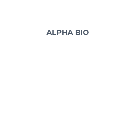
ALPHA BIO