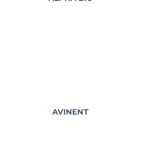
AVINENT