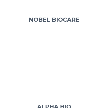
NOBEL BIOCARE
ALPHA BIO