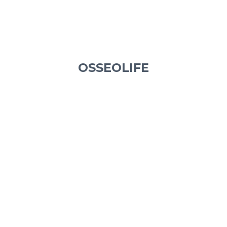
OSSEOLIFE