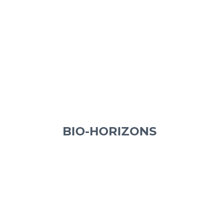
BIO-HORIZONS