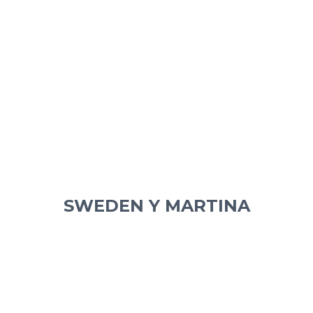
SWEDEN Y MARTINA