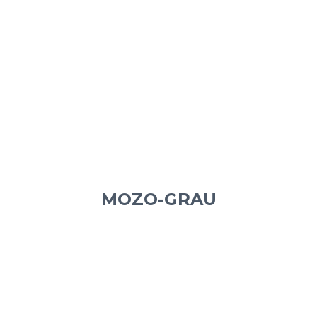
MOZO-GRAU