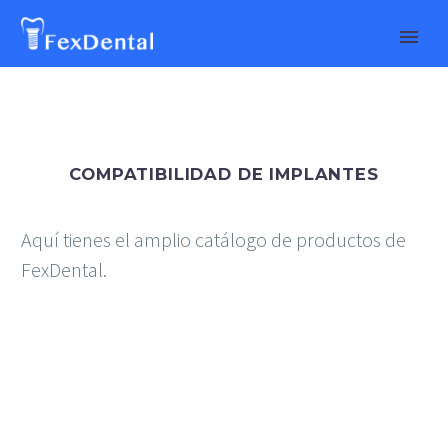
COMPATIBILIDAD DE IMPLANTES
Aquí tienes el amplio catálogo de productos de
FexDental.