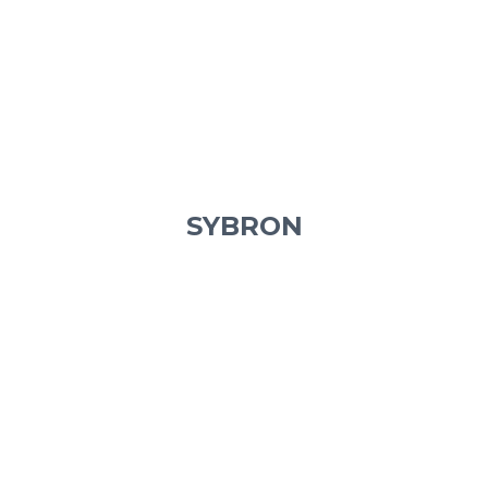
SYBRON