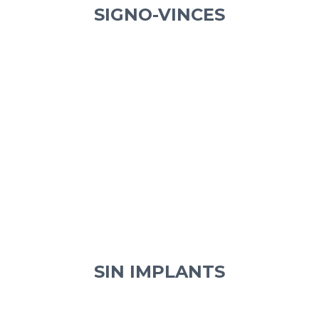
SIGNO-VINCES
SIN IMPLANTS