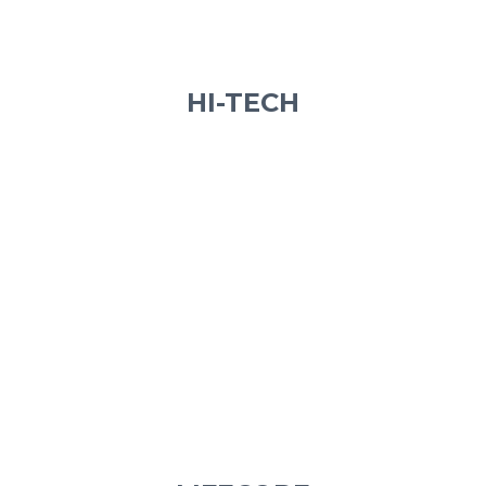
HI-TECH