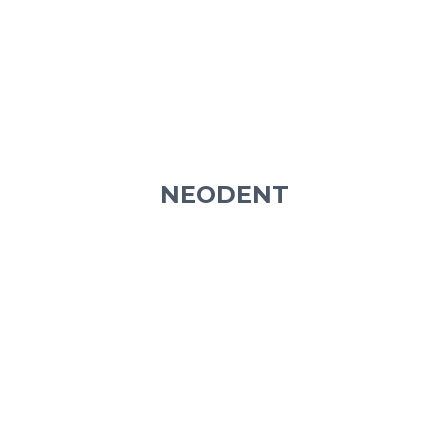
NEODENT