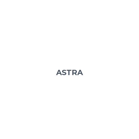
ASTRA