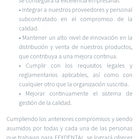
se conseguirá la excelencia empresarial.
• Integrar a nuestros proveedores y personal
subcontratado en el compromiso de la
calidad.
• Mantener un alto nivel de innovación en la
distribución y venta de nuestros productos,
que contribuya a una mejora continua.
• Cumplir con los requisitos legales y
reglamentarios aplicables, así como con
cualquier otro que la organización suscriba.
• Mejorar continuamente el sistema de
gestión de la calidad.
Cumpliendo los anteriores compromisos y siendo
asumidos por todas y cada una de las personas
que trabajan para FEXDENTAL, se logrará ofrecer