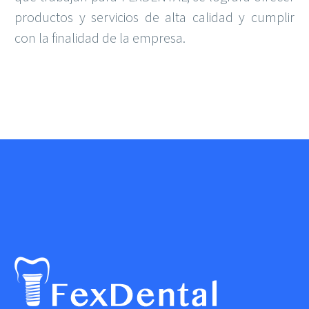
productos y servicios de alta calidad y cumplir
con la finalidad de la empresa.