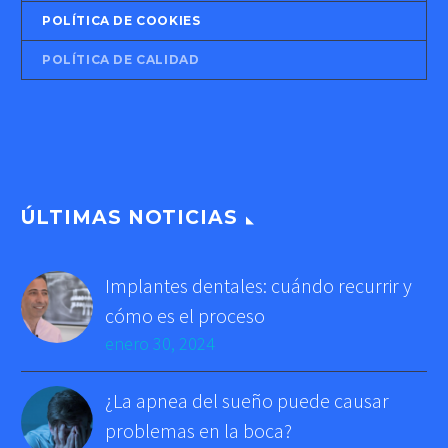
POLÍTICA DE COOKIES
POLÍTICA DE CALIDAD
ÚLTIMAS NOTICIAS
Implantes dentales: cuándo recurrir y
cómo es el proceso
enero 30, 2024
¿La apnea del sueño puede causar
problemas en la boca?