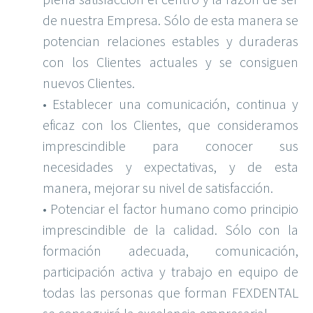
de nuestra Empresa. Sólo de esta manera se
potencian relaciones estables y duraderas
con los Clientes actuales y se consiguen
nuevos Clientes.
• Establecer una comunicación, continua y
eficaz con los Clientes, que consideramos
imprescindible para conocer sus
necesidades y expectativas, y de esta
manera, mejorar su nivel de satisfacción.
• Potenciar el factor humano como principio
imprescindible de la calidad. Sólo con la
formación adecuada, comunicación,
participación activa y trabajo en equipo de
todas las personas que forman FEXDENTAL