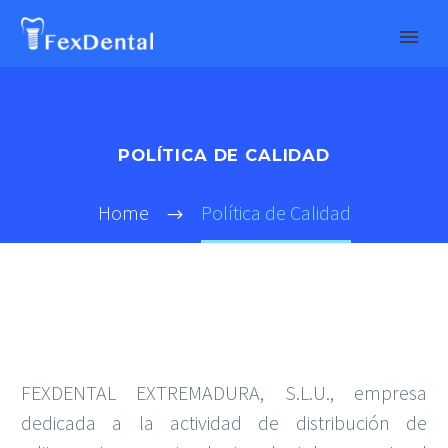
POLÍTICA DE CALIDAD
Home
Política de Calidad
FEXDENTAL EXTREMADURA, S.L.U., empresa
dedicada a la actividad de distribución de