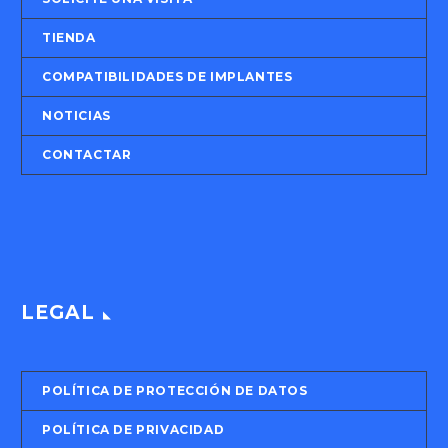
TIENDA
COMPATIBILIDADES DE IMPLANTES
NOTICIAS
CONTACTAR
LEGAL
POLÍTICA DE PROTECCIÓN DE DATOS
POLÍTICA DE PRIVACIDAD