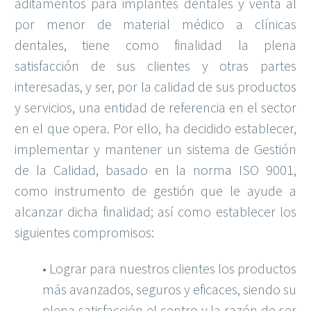
aditamentos para implantes dentales y venta al
por menor de material médico a clínicas
dentales, tiene como finalidad la plena
satisfacción de sus clientes y otras partes
interesadas, y ser, por la calidad de sus productos
y servicios, una entidad de referencia en el sector
en el que opera. Por ello, ha decidido establecer,
implementar y mantener un sistema de Gestión
de la Calidad, basado en la norma ISO 9001,
como instrumento de gestión que le ayude a
alcanzar dicha finalidad; así como establecer los
siguientes compromisos:
• Lograr para nuestros clientes los productos
más avanzados, seguros y eficaces, siendo su
plena satisfacción el centro y la razón de ser