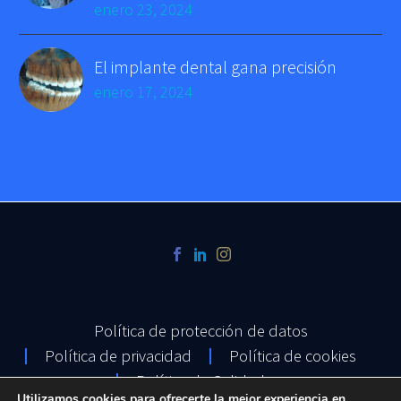
enero 23, 2024
El implante dental gana precisión
enero 17, 2024
Política de protección de datos
Política de privacidad
Política de cookies
Política de Calidad
Utilizamos cookies para ofrecerte la mejor experiencia en