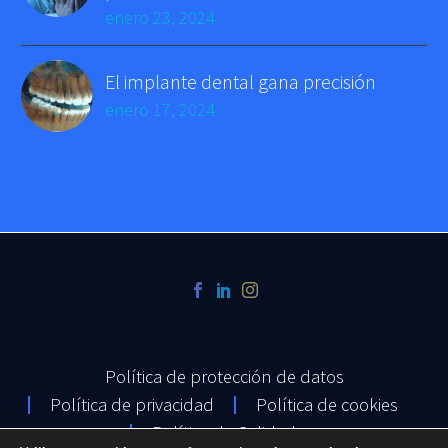
enero 23, 2024
El implante dental gana precisión
enero 17, 2024
Política de protección de datos
Política de privacidad
Política de cookies
Política de Calidad