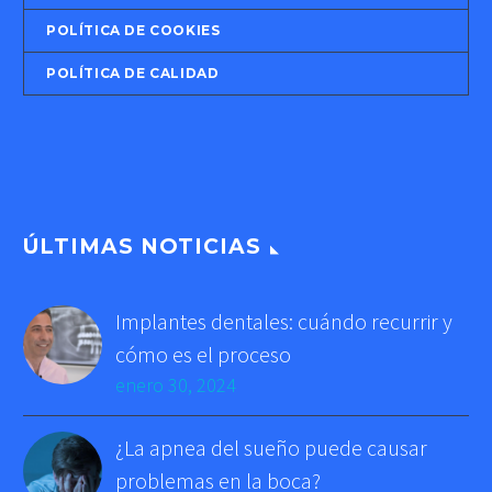
POLÍTICA DE COOKIES
POLÍTICA DE CALIDAD
ÚLTIMAS NOTICIAS
Implantes dentales: cuándo recurrir y
cómo es el proceso
enero 30, 2024
¿La apnea del sueño puede causar
problemas en la boca?