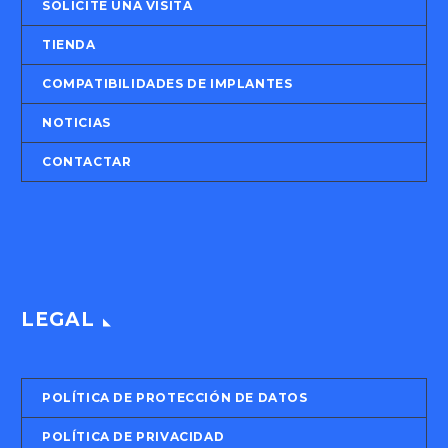
SOLICITE UNA VISITA
TIENDA
COMPATIBILIDADES DE IMPLANTES
NOTICIAS
CONTACTAR
LEGAL
POLÍTICA DE PROTECCIÓN DE DATOS
POLÍTICA DE PRIVACIDAD