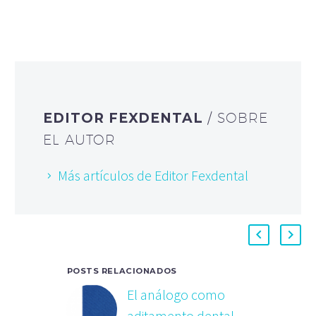
EDITOR FEXDENTAL
/ SOBRE
EL AUTOR
Más artículos de Editor Fexdental
POSTS RELACIONADOS
El análogo como
aditamento dental