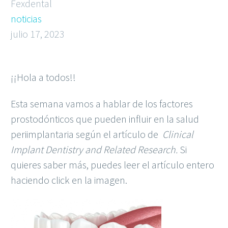
Fexdental
noticias
julio 17, 2023
¡¡Hola a todos!!
Esta semana vamos a hablar de los factores
prostodónticos que pueden influir en la salud
periimplantaria según el artículo de
Clinical
Implant Dentistry and Related Research.
Si
quieres saber más, puedes leer el artículo entero
haciendo click en la imagen.