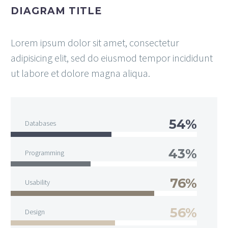
DIAGRAM TITLE
Lorem ipsum dolor sit amet, consectetur
adipisicing elit, sed do eiusmod tempor incididunt
ut labore et dolore magna aliqua.
54%
Databases
43%
Programming
76%
Usability
56%
Design