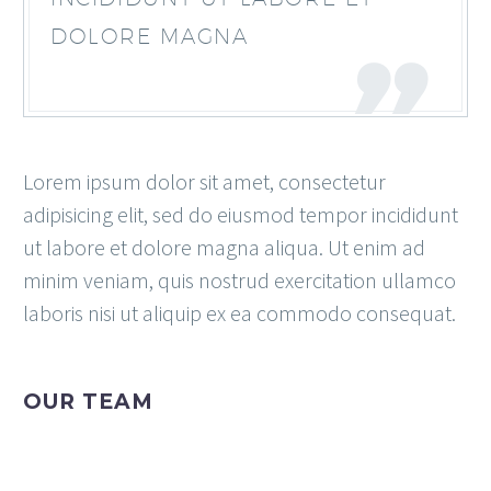
DOLORE MAGNA
Lorem ipsum dolor sit amet, consectetur
adipisicing elit, sed do eiusmod tempor incididunt
ut labore et dolore magna aliqua. Ut enim ad
minim veniam, quis nostrud exercitation ullamco
laboris nisi ut aliquip ex ea commodo consequat.
OUR TEAM