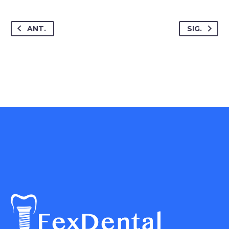
ANT.
SIG.