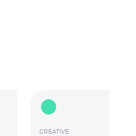
CREATIVE