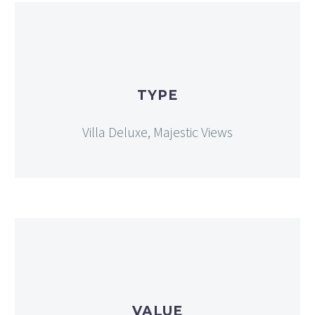
TYPE
Villa Deluxe, Majestic Views
VALUE