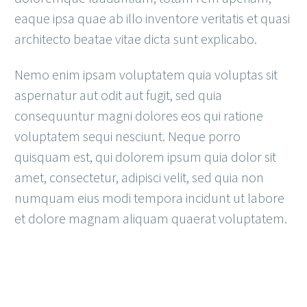
eaque ipsa quae ab illo inventore veritatis et quasi
architecto beatae vitae dicta sunt explicabo.
Nemo enim ipsam voluptatem quia voluptas sit
aspernatur aut odit aut fugit, sed quia
consequuntur magni dolores eos qui ratione
voluptatem sequi nesciunt. Neque porro
quisquam est, qui dolorem ipsum quia dolor sit
amet, consectetur, adipisci velit, sed quia non
numquam eius modi tempora incidunt ut labore
et dolore magnam aliquam quaerat voluptatem.