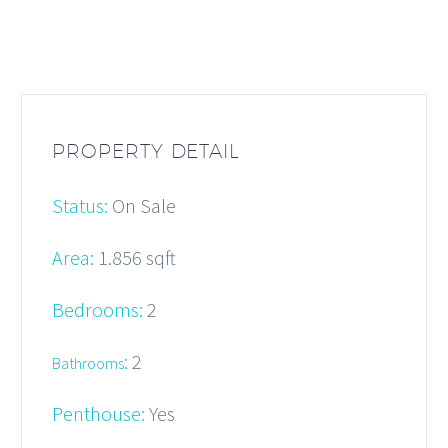
PROPERTY DETAIL
Status:
On Sale
Area:
1.856 sqft
Bedrooms:
2
:
2
Bathrooms
Penthouse:
Yes