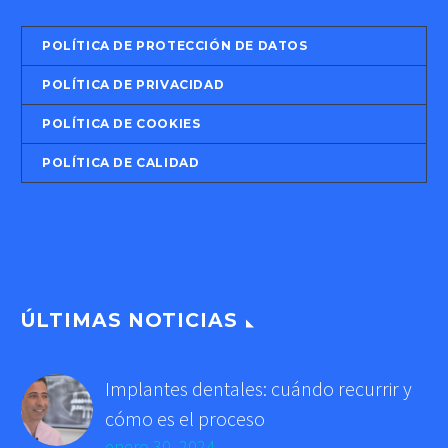
POLÍTICA DE PROTECCIÓN DE DATOS
POLÍTICA DE PRIVACIDAD
POLÍTICA DE COOKIES
POLÍTICA DE CALIDAD
ÚLTIMAS NOTICIAS
Implantes dentales: cuándo recurrir y
cómo es el proceso
enero 30, 2024