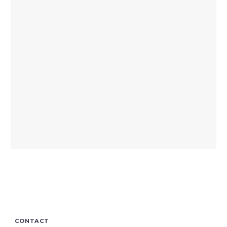
CONTACT