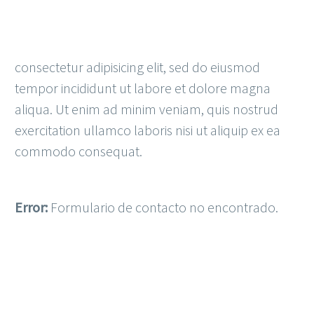
consectetur adipisicing elit, sed do eiusmod
tempor incididunt ut labore et dolore magna
aliqua. Ut enim ad minim veniam, quis nostrud
exercitation ullamco laboris nisi ut aliquip ex ea
commodo consequat.
Error:
Formulario de contacto no encontrado.