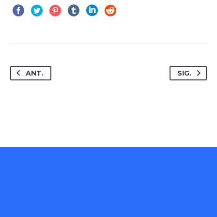
ANT.
SIG.