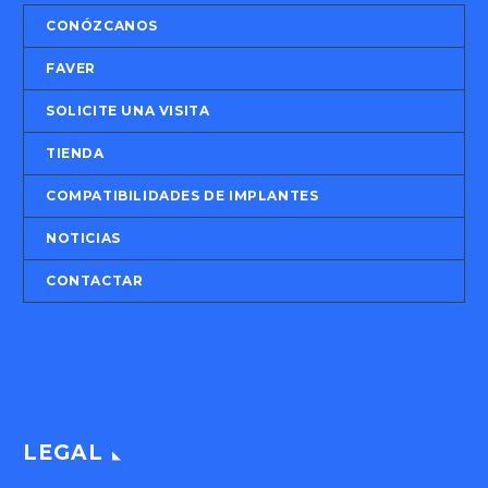
CONÓZCANOS
FAVER
SOLICITE UNA VISITA
TIENDA
COMPATIBILIDADES DE IMPLANTES
NOTICIAS
CONTACTAR
LEGAL