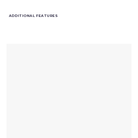
ADDITIONAL FEATURES