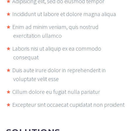
Adipisicing elit, sed do eiusmod tempor
Incididunt ut labore et dolore magna aliqua
Enim ad minim veniam, quis nostrud
exercitation ullamco
Laboris nisi ut aliquip ex ea commodo
consequat
Duis aute irure dolor in reprehenderit in
voluptate velit esse
Cillum dolore eu fugiat nulla pariatur
Excepteur sint occaecat cupidatat non proident