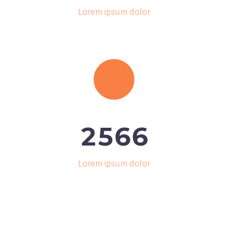
Lorem ipsum dolor
2
5
6
6
Lorem ipsum dolor