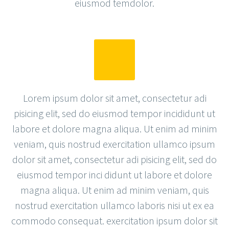
eiusmod temdolor.
Lorem ipsum dolor sit amet, consectetur adi
pisicing elit, sed do eiusmod tempor incididunt ut
labore et dolore magna aliqua. Ut enim ad minim
veniam, quis nostrud exercitation ullamco ipsum
dolor sit amet, consectetur adi pisicing elit, sed do
eiusmod tempor inci didunt ut labore et dolore
magna aliqua. Ut enim ad minim veniam, quis
nostrud exercitation ullamco laboris nisi ut ex ea
commodo consequat. exercitation ipsum dolor sit