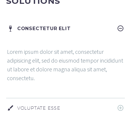
SOLUTIONS
CONSECTETUR ELIT
Lorem ipsum dolor sit amet, consectetur
adipisicing elit, sed do eiusmod tempor incididunt
ut labore et dolore magna aliqua sit amet,
consectetu.
VOLUPTATE ESSE