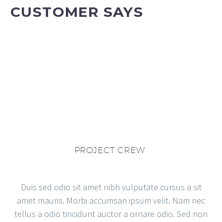
CUSTOMER SAYS
PROJECT CREW
Duis sed odio sit amet nibh vulputate cursus a sit
amet mauris. Morbi accumsan ipsum velit. Nam nec
tellus a odio tincidunt auctor a ornare odio. Sed non