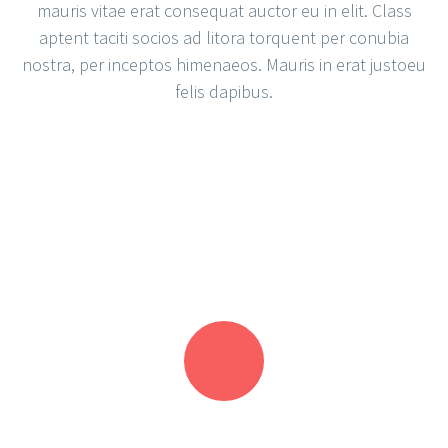
mauris vitae erat consequat auctor eu in elit. Class
aptent taciti socios ad litora torquent per conubia
nostra, per inceptos himenaeos. Mauris in erat justoeu
felis dapibus.