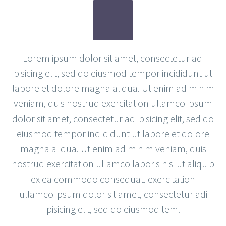
Lorem ipsum dolor sit amet, consectetur adi
pisicing elit, sed do eiusmod tempor incididunt ut
labore et dolore magna aliqua. Ut enim ad minim
veniam, quis nostrud exercitation ullamco ipsum
dolor sit amet, consectetur adi pisicing elit, sed do
eiusmod tempor inci didunt ut labore et dolore
magna aliqua. Ut enim ad minim veniam, quis
nostrud exercitation ullamco laboris nisi ut aliquip
ex ea commodo consequat. exercitation
ullamco ipsum dolor sit amet, consectetur adi
pisicing elit, sed do eiusmod tem.