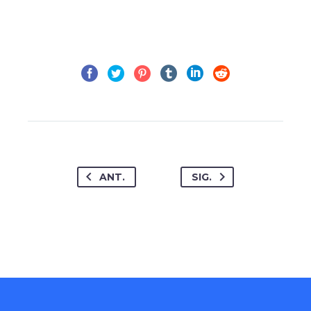
ANT.
SIG.