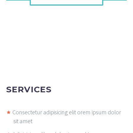
SERVICES
Consectetur adipisicing elit orem ipsum dolor
sit amet