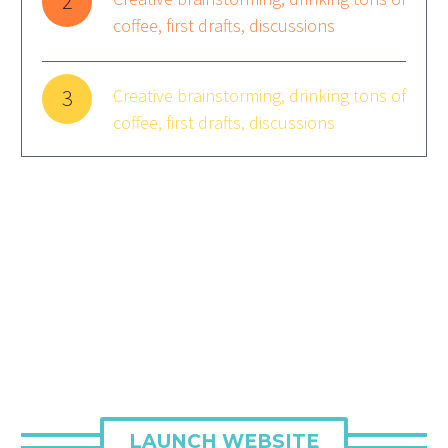
2
coffee, first drafts, discussions
3
Creative brainstorming, drinking tons of
coffee, first drafts, discussions
LAUNCH WEBSITE