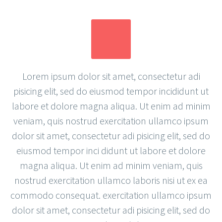
Lorem ipsum dolor sit amet, consectetur adi
pisicing elit, sed do eiusmod tempor incididunt ut
labore et dolore magna aliqua. Ut enim ad minim
veniam, quis nostrud exercitation ullamco ipsum
dolor sit amet, consectetur adi pisicing elit, sed do
eiusmod tempor inci didunt ut labore et dolore
magna aliqua. Ut enim ad minim veniam, quis
nostrud exercitation ullamco laboris nisi ut ex ea
commodo consequat. exercitation ullamco ipsum
dolor sit amet, consectetur adi pisicing elit, sed do