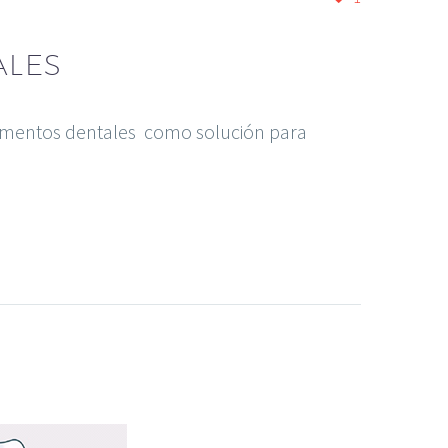
ALES
itamentos dentales como solución para