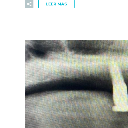
LEER MÁS