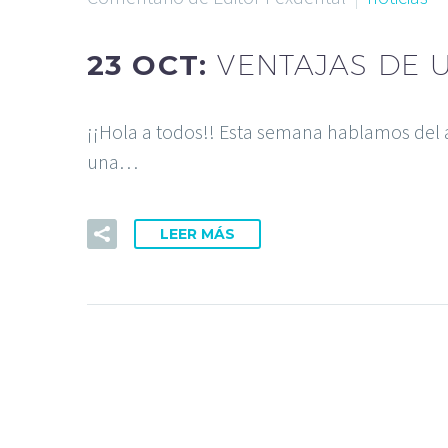
23 OCT:
VENTAJAS DE 
¡¡Hola a todos!! Esta semana hablamos del 
una…
LEER MÁS