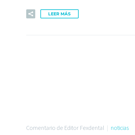
LEER MÁS
Comentario de Editor Fexdental
noticias