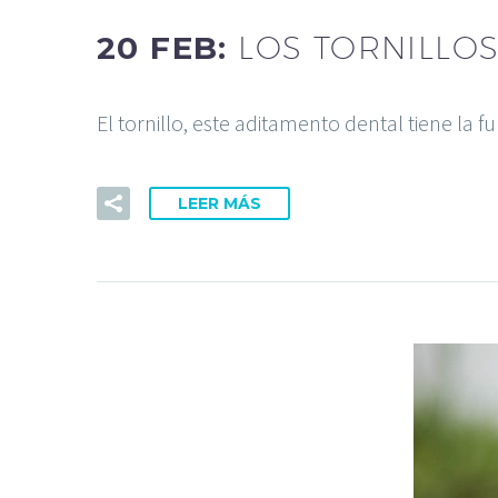
20 FEB:
LOS TORNILLO
El tornillo, este aditamento dental tiene la 
LEER MÁS