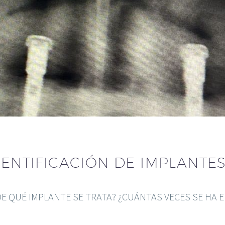
DENTIFICACIÓN DE IMPLANTE
DE QUÉ IMPLANTE SE TRATA? ¿CUÁNTAS VECES SE HA E