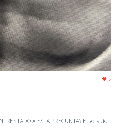
2
S
NFRENTADO A ESTA PREGUNTA? El servicio