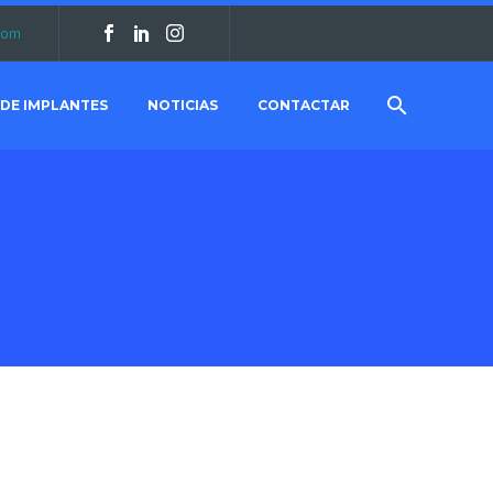
.com
 DE IMPLANTES
NOTICIAS
CONTACTAR