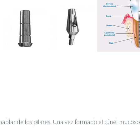
ablar de los pilares. Una vez formado el túnel mucoso