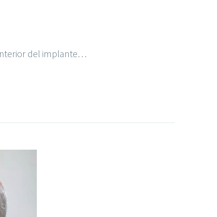
 interior del implante…