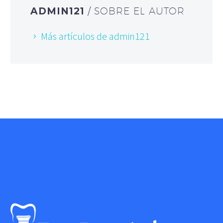
ADMIN121
/ SOBRE EL AUTOR
Más artículos de admin121