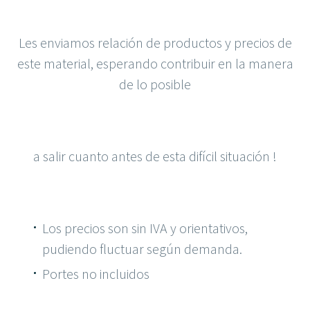
Les enviamos relación de productos y precios de
este material, esperando contribuir en la manera
de lo posible
a salir cuanto antes de esta difícil situación !
Los precios son sin IVA y orientativos,
pudiendo fluctuar según demanda.
Portes no incluidos