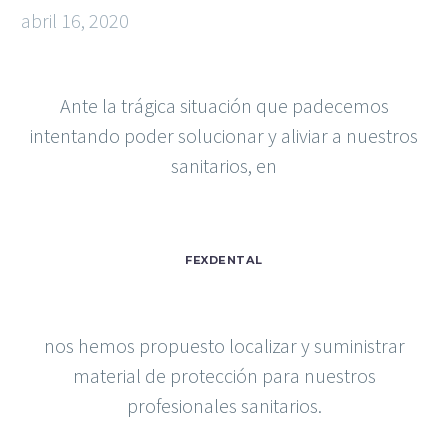
abril 16, 2020
Ante la trágica situación que padecemos
intentando poder solucionar y aliviar a nuestros
sanitarios, en
FEXDENTAL
nos hemos propuesto localizar y suministrar
material de protección para nuestros
profesionales sanitarios.