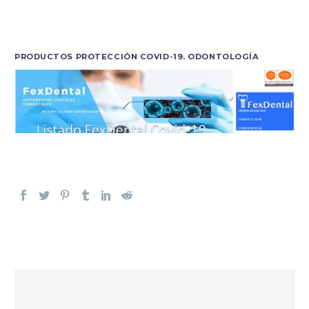
PRODUCTOS PROTECCIÓN COVID-19. ODONTOLOGÍA